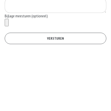
Bijlage meesturen (optioneel)