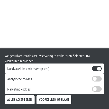
We gebruiken cookies om uw ervaring te verbeteren. Selecteer uw
voorkeuren hieronder:
Noodzakelijke cookies (verplicht)
Analytische cookies
Marketing cookies
ALLES ACCEPTEREN
VOORKEUREN OPSLAAN
TOEVOEGEN